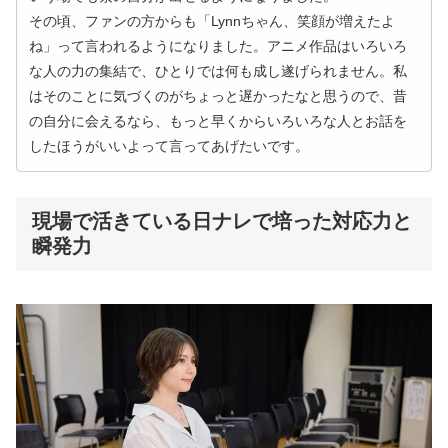
その頃、ファンの方からも「Lynnちゃん、笑顔が増えたよ
ね」って言われるようになりました。アニメ作品はいろいろ
な人の力の集結で、ひとりでは何も成し遂げられません。私
はそのことに気づくのがちょっと遅かったなと思うので、昔
の自分に会えるなら、もっと早くからいろいろな人とお話を
したほうがいいよって言ってあげたいです。
現場で活きている日ナレで培った対応力と
瞬発力