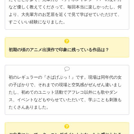
など優しく教えてくださって、毎回本当に楽しかったし、何
より、大先輩方のお芝居を近くで見て学ばせていただけて、
すごくいい経験になりました。
初期の頃のアニメ出演作で印象に残っている作品は？
初のレギュラーの『さばげぶっ！』です。現場は同年代の女
の子ばかりで、それまでの現場と空気感がぜんぜん違いまし
たし、初めてのユニット活動でアフレコ以外にも歌やダン
ス、イベントなどもやらせていただいて、学ぶことも刺激も
たくさんありました。