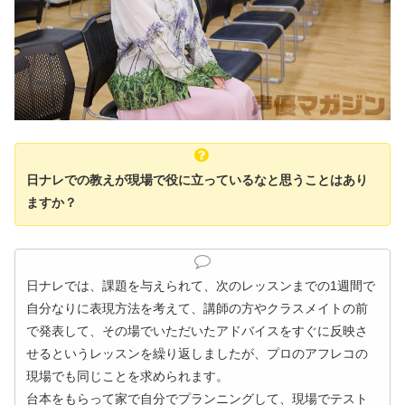
日ナレでの教えが現場で役に立っているなと思うことはあり
ますか？
日ナレでは、課題を与えられて、次のレッスンまでの1週間で
自分なりに表現方法を考えて、講師の方やクラスメイトの前
で発表して、その場でいただいたアドバイスをすぐに反映さ
せるというレッスンを繰り返しましたが、プロのアフレコの
現場でも同じことを求められます。
台本をもらって家で自分でプランニングして、現場でテスト