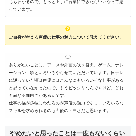
ちもわかるので、もっと上手に言葉にできたらいいなって思
っています。
ご自身が考える声優の仕事の魅力について教えてください。
ありがたいことに、アニメや外画の吹き替え、ゲーム、ナレ
ーション、歌といろいろやらせていただいています。日ナレ
に通っていた頃は声優にはこんなにもいろいろな仕事がある
と思っていなかったので、もうビックリなんですけど、どれ
も異なる面白さがあるんです。
仕事の幅が多岐にわたるのが声優の魅力ですし、いろいろな
スキルを求められるのも声優の面白さだと思います。
やめたいと思ったことは一度もないくらい