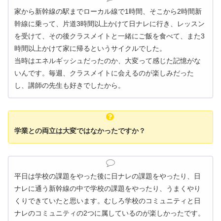
家から新幹線の駅までローカル線で1時間、そこから2時間新
幹線に乗って、片道3時間以上かけて日ナレに行き、レッスン
を受けて、その後クラスメイトと一緒にご飯を食べて、また3
時間以上かけて家に帰るというサイクルでした。
当時はエネルギッシュだったのか、大変って感じた記憶がな
いんです。毎週、クラスメイトに会えるのが楽しみだった
し、講師の先生も好きでしたから。
学業との両立は大変ではなかったですか？
平日は学校の課題をやった後に日ナレの課題をやったり、日
ナレに通う新幹線の中で学校の課題をやったり、うまくやり
くりできていたと思います。むしろ学校のコミュニティと日
ナレのコミュニティの2つに属しているのが楽しかったです。