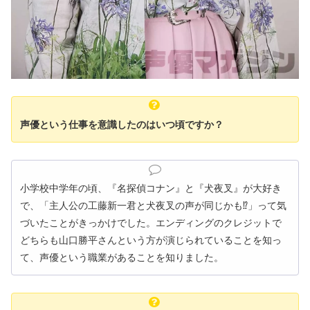
声優という仕事を意識したのはいつ頃ですか？
小学校中学年の頃、『名探偵コナン』と『犬夜叉』が大好き
で、「主人公の工藤新一君と犬夜叉の声が同じかも⁉」って気
づいたことがきっかけでした。エンディングのクレジットで
どちらも山口勝平さんという方が演じられていることを知っ
て、声優という職業があることを知りました。