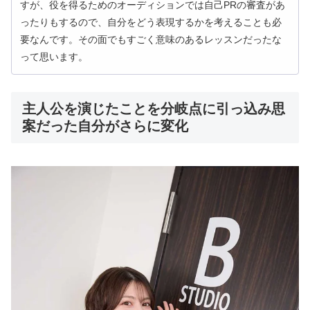
すが、役を得るためのオーディションでは自己PRの審査があ
ったりもするので、自分をどう表現するかを考えることも必
要なんです。その面でもすごく意味のあるレッスンだったな
って思います。
主人公を演じたことを分岐点に引っ込み思
案だった自分がさらに変化