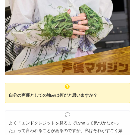
自分の声優としての強みは何だと思いますか？
よく「エンドクレジットを見るまでLynnって気づかなかっ
た」って言われることがあるのですが、私はそれがすごく嬉