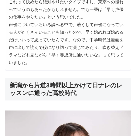
これって決めたら絶対やりたいタイプですし、東京への憧れ
っていうのもあったかもしれません。でも一番は「早く声優
の仕事をやりたい」という思いでした。
声優についていろいろ調べる中で、若くして声優になってい
る人がたくさんいることも知ったので、早く始めれば始める
だけいいって思っていたんです。なので、中学時代は漫画を
声に出して読んで役になり切って演じてみたり、吹き替えド
ラマなども見ながら「早く養成所に通いたいな」って思って
いました。
新潟から片道3時間以上かけて日ナレのレ
ッスンに通った高校時代