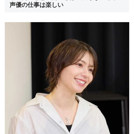
声優の仕事は楽しい