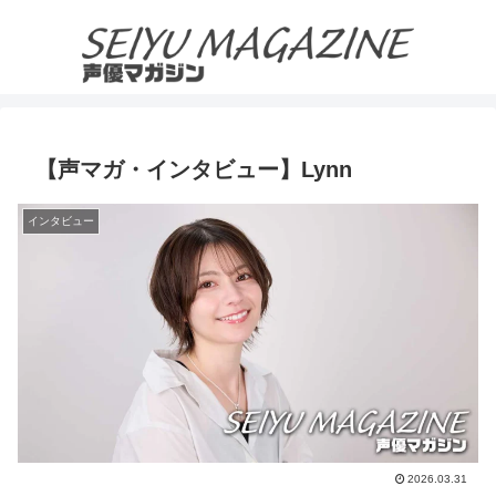
【声マガ・インタビュー】Lynn
インタビュー
2026.03.31