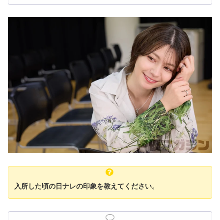
入所した頃の日ナレの印象を教えてください。