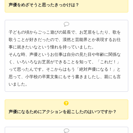
声優をめざそうと思ったきっかけは？
子どもの頃からごっこ遊びの延長で、お芝居をしたり、歌を
歌うことが好きだったので、漠然と芸能界とか表現するお仕
事に就きたいなという憧れを持っていました。
そんな時、声優というお仕事は自分の見た目や年齢に関係な
く、いろいろなお芝居ができることを知って、「これだ！」
って思ったんです。そこからはもう「絶対声優になる！」と
思って、小学校の卒業文集にもそう書きましたし、親にも言
いました。
声優になるためにアクションを起こしたのはいつですか？