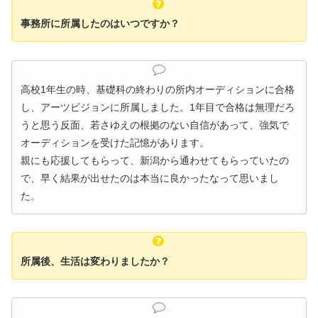
事務所に所属したのはいつですか？
高校1年生の時、基礎科の終わりの所内オーディションに合格
し、アーツビジョンに所属しました。1年目で合格は無理だろ
うと思う反面、若さゆえの根拠のない自信があって、強気で
オーディションを受けた記憶があります。
親にも応援してもらって、新潟から通わせてもらっていたの
で、早く結果が出せたのは本当に良かったなって思いまし
た。
所属後、生活は変わりましたか？