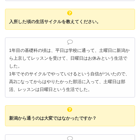
入所した頃の生活サイクルを教えてください。
1年目の基礎科の頃は、平日は学校に通って、土曜日に新潟か
ら上京してレッスンを受けて、日曜日はお休みという生活で
した。
1年でそのサイクルでやっていけるという自信がついたので、
高2になってからはやりたかった部活に入って、土曜日は部
活、レッスンは日曜日という生活でした。
新潟から通うのは大変ではなかったですか？